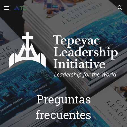
Skip to main content
Skip to navigation
Preguntas
frecuentes