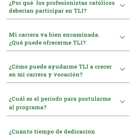
¿Por qué los profesionistas católicos
deberían participar en TLI?
Mi carrera va bien encaminada.
¿Qué puede ofrecerme TLI?
¿Cómo puede ayudarme TLI a crecer
en mi carrera y vocación?
¿Cuál es el periodo para postularme
al programa?
¿Cu
á
nto tiempo
de dedicación