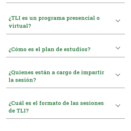
¿TLI
es un programa presencial o
virtual?
¿Cómo es el plan de estudios?
¿Quienes están a cargo de impartir
la sesión?
¿Cuál es el formato de las sesiones
de TLI?